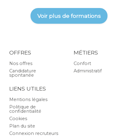
Voir plus de formations
OFFRES
MÉTIERS
Nos offres
Confort
Candidature
Administratif
spontanée
LIENS UTILES
Mentions légales
Politique de
confidentialité
Cookies
Plan du site
Connexion recruteurs