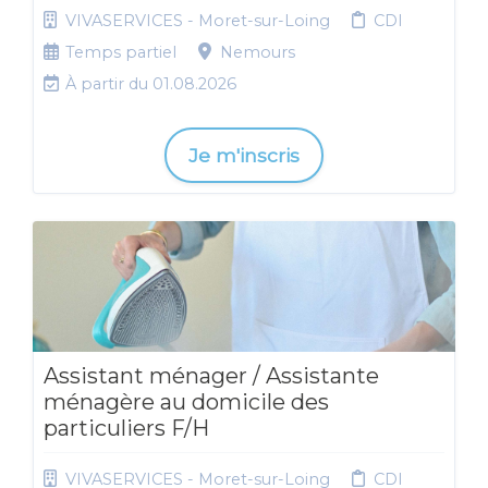
VIVASERVICES - Moret-sur-Loing
CDI
Temps partiel
Nemours
À partir du 01.08.2026
Je m'inscris
Assistant ménager / Assistante
ménagère au domicile des
particuliers F/H
VIVASERVICES - Moret-sur-Loing
CDI