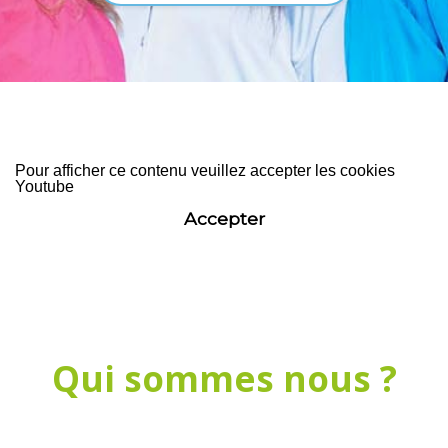
Pour afficher ce contenu veuillez accepter les cookies
Youtube
Accepter
Qui sommes nous ?