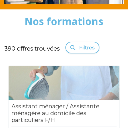
Nos formations
Filtres
390
offres trouvées
Assistant ménager / Assistante
ménagère au domicile des
particuliers F/H