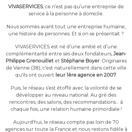
VIVASERVICES
, ce n’est pas qu’une entreprise de
service à la personne à domicile.
Nous sommes avant tout une entreprise humaine,
une histoire de personnes. Et si on se présentait ?
VIVASERVICES est né d’une amitié et d’une
complémentarité entre ses deux fondateurs,
Jean-
Philippe Grenouillet
et
Stéphane Boyer
. Originaires
de Vienne (38), c'est naturellement dans cette ville
qu'ils ont ouvert
leur 1ère agence en 2007
.
Puis, le réseau s’est étoffé avec la volonté de se
développer au niveau national. Au gré des
rencontres, des salons, des recommandations… à
chaque fois, une relation humaine primordiale !
Aujourd'hui, le réseau compte pas loin de 70
agences sur toute la France et nous restons fidèle à