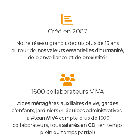
Créé en 2007
Notre réseau grandit depuis plus de 15 ans
autour de
nos valeurs essentielles d'humanité,
de bienveillance et de proximité
!
1600 collaborateurs VIVA
Aides ménagères, auxiliaires de vie, gardes
d'enfants, jardiniers
et
équipes
administratives
:
la
#teamVIVA
compte plus de 1600
collaborateurs, tous
salariés en CDI
(en temps
plein ou temps partiel)