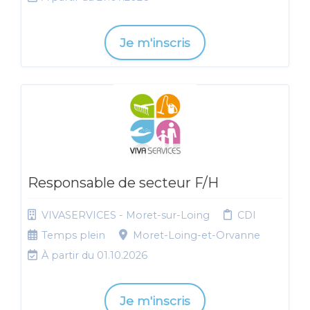
Je m'inscris
Responsable de secteur F/H
VIVASERVICES - Moret-sur-Loing
CDI
Temps plein
Moret-Loing-et-Orvanne
À partir du 01.10.2026
Je m'inscris