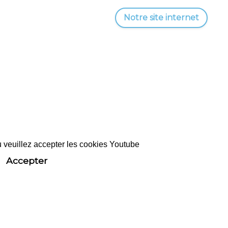
Notre site internet
u veuillez accepter les cookies Youtube
Accepter