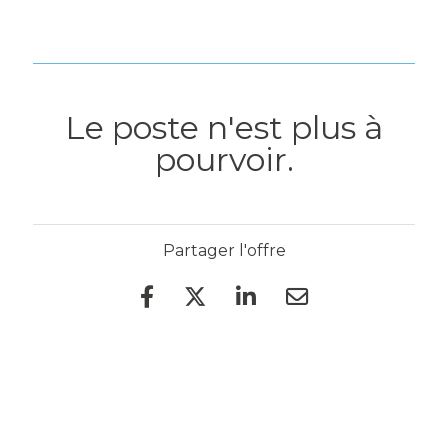
Le poste n'est plus à
pourvoir.
Partager l'offre