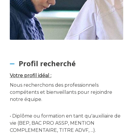
Profil recherché
Votre profil idéal :
Nous recherchons des professionnels
compétents et bienveillants pour rejoindre
notre équipe.
• Diplôme ou formation en tant qu'auxiliaire de
vie (BEP, BAC PRO ASSP, MENTION
COMPLEMENTAIRE, TITRE ADVF, ...).