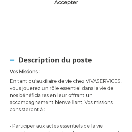
Accepter
Description du poste
Vos Missions :
En tant qu'auxiliaire de vie chez VIVASERVICES,
vous jouerez un rôle essentiel dans la vie de
nos bénéficiaires en leur offrant un
accompagnement bienveillant. Vos missions
consisteront à :
• Participer aux actes essentiels de la vie