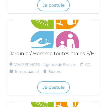
Je postule
Jardinier/ Homme toutes mains F/H
VIVASERVICES - Agence de Béziers
CDI
Temps partiel
Béziers
Je postule