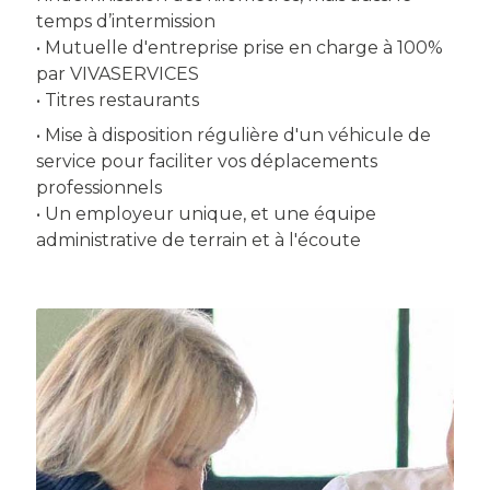
temps d’intermission
• Mutuelle d'entreprise prise en charge à 100%
par VIVASERVICES
• Titres restaurants
• Mise à disposition régulière d'un véhicule de
service pour faciliter vos déplacements
professionnels
• Un employeur unique, et une équipe
administrative de terrain et à l'écoute