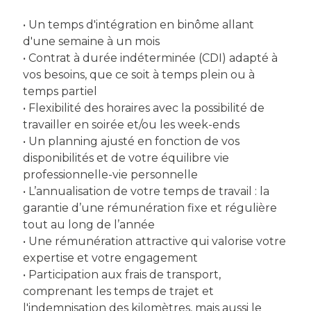
• Un temps d'intégration en binôme allant
d'une semaine à un mois
• Contrat à durée indéterminée (CDI) adapté à
vos besoins, que ce soit à temps plein ou à
temps partiel
• Flexibilité des horaires avec la possibilité de
travailler en soirée et/ou les week-ends
• Un planning ajusté en fonction de vos
disponibilités et de votre équilibre vie
professionnelle-vie personnelle
• L’annualisation de votre temps de travail : la
garantie d’une rémunération fixe et régulière
tout au long de l’année
• Une rémunération attractive qui valorise votre
expertise et votre engagement
• Participation aux frais de transport,
comprenant les temps de trajet et
l'indemnisation des kilomètres, mais aussi le