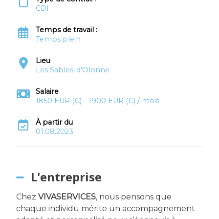
CDI
Temps de travail :
Temps plein
Lieu
Les Sables-d'Olonne
Salaire
1850 EUR (€) - 1900 EUR (€) / mois
À partir du
01.08.2023
L'entreprise
Chez
VIVASERVICES
, nous pensons que
chaque individu mérite un accompagnement