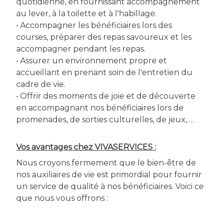
quotidienne, en fournissant accompagnement
au lever, à la toilette et à l'habillage.
• Accompagner les bénéficiaires lors des
courses, préparer des repas savoureux et les
accompagner pendant les repas.
• Assurer un environnement propre et
accueillant en prenant soin de l'entretien du
cadre de vie.
• Offrir des moments de joie et de découverte
en accompagnant nos bénéficiaires lors de
promenades, de sorties culturelles, de jeux, …
Vos avantages chez VIVASERVICES :
Nous croyons fermement que le bien-être de
nos auxiliaires de vie est primordial pour fournir
un service de qualité à nos bénéficiaires. Voici ce
que nous vous offrons :