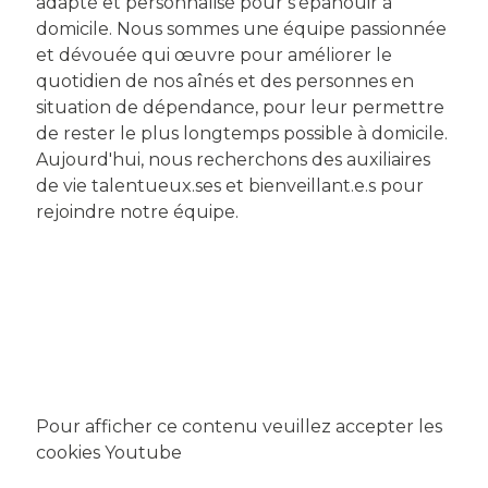
adapté et personnalisé pour s’épanouir à
domicile. Nous sommes une équipe passionnée
et dévouée qui œuvre pour améliorer le
quotidien de nos aînés et des personnes en
situation de dépendance, pour leur permettre
de rester le plus longtemps possible à domicile.
Aujourd'hui, nous recherchons des auxiliaires
de vie talentueux.ses et bienveillant.e.s pour
rejoindre notre équipe.
Pour afficher ce contenu veuillez accepter les
cookies Youtube