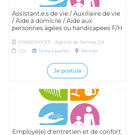
Assistant.e.s de vie / Auxiliaire de vie
/ Aide à domicile / Aide aux
personnes âgées ou handicapées F/H
VIVASERVICES - Agence de Rennes Est
CDI
Temps partiel
Rennes
Je postule
Employé(e) d'entretien et de confort