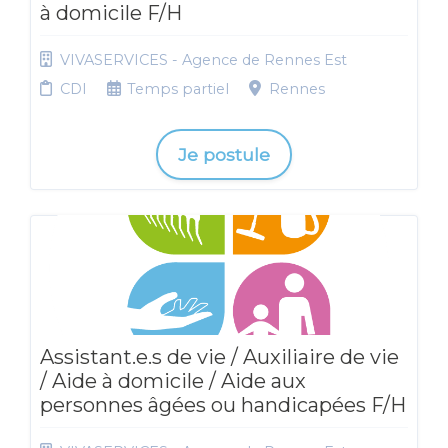
à domicile F/H
VIVASERVICES - Agence de Rennes Est
CDI
Temps partiel
Rennes
Je postule
Assistant.e.s de vie / Auxiliaire de vie
/ Aide à domicile / Aide aux
personnes âgées ou handicapées F/H