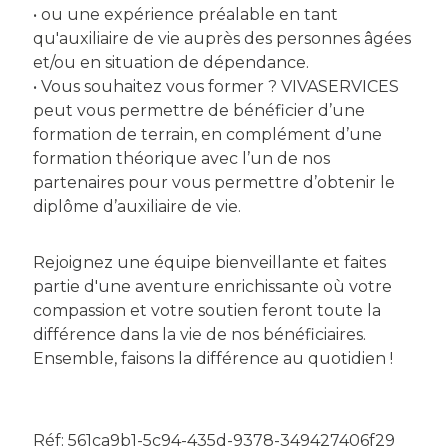
• ou une expérience préalable en tant
qu'auxiliaire de vie auprès des personnes âgées
et/ou en situation de dépendance.
• Vous souhaitez vous former ? VIVASERVICES
peut vous permettre de bénéficier d’une
formation de terrain, en complément d’une
formation théorique avec l’un de nos
partenaires pour vous permettre d’obtenir le
diplôme d’auxiliaire de vie.
Rejoignez une équipe bienveillante et faites
partie d'une aventure enrichissante où votre
compassion et votre soutien feront toute la
différence dans la vie de nos bénéficiaires.
Ensemble, faisons la différence au quotidien !
Réf: 561ca9b1-5c94-435d-9378-349427406f29