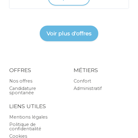
Voir plus d'offres
OFFRES
MÉTIERS
Nos offres
Confort
Candidature
Administratif
spontanée
LIENS UTILES
Mentions légales
Politique de
confidentialité
Cookies