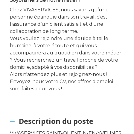
Soyons fiers de notre métier !
Chez VIVASERVICES, nous savons qu’une
personne épanouie dans son travail, c’est
l’assurance d’un client satisfait et d’une
collaboration de long terme.
Vous voulez rejoindre une équipe à taille
humaine, à votre écoute et qui vous
accompagnera au quotidien dans votre métier
? Vous recherchez un travail proche de votre
domicile, adapté à vos disponibilités ?
Alors n'attendez plus et rejoignez-nous !
Envoyez-nous votre CV, nos offres d'emploi
sont faites pour vous !
Description du poste
VIVASERVICES SAINT-QUENTIN-EN-YVELINES