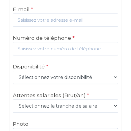
E-mail
*
Numéro de téléphone
*
Disponibilité
*
Attentes salariales
(Brut/an)
*
Photo