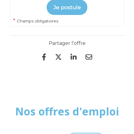
Je postule
*
Champs obligatoires
Partager l'offre
Nos offres d'emploi