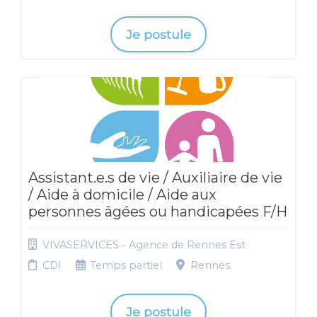
Je postule
Assistant.e.s de vie / Auxiliaire de vie
/ Aide à domicile / Aide aux
personnes âgées ou handicapées F/H
VIVASERVICES - Agence de Rennes Est
CDI
Temps partiel
Rennes
Je postule