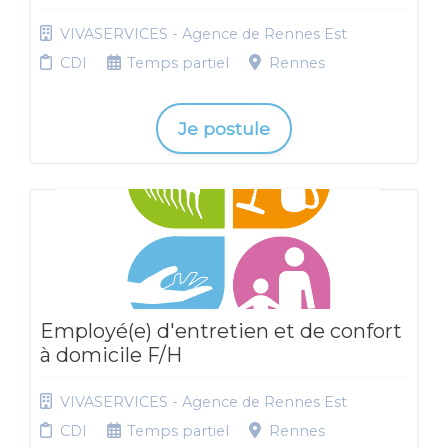
VIVASERVICES - Agence de Rennes Est
CDI
Temps partiel
Rennes
Je postule
Employé(e) d'entretien et de confort
à domicile F/H
VIVASERVICES - Agence de Rennes Est
CDI
Temps partiel
Rennes