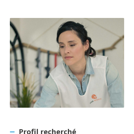
Profil recherché