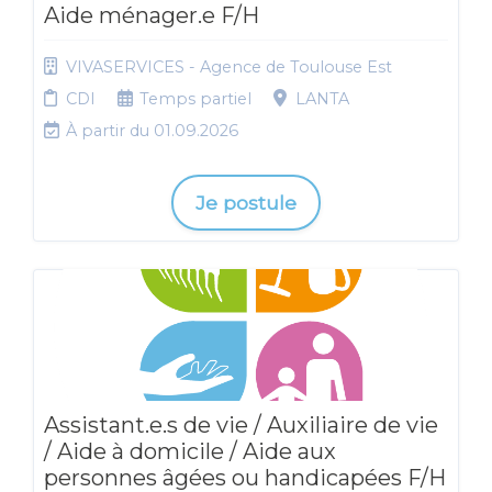
Aide ménager.e F/H
VIVASERVICES - Agence de Toulouse Est
CDI
Temps partiel
LANTA
À partir du 01.09.2026
Je postule
Assistant.e.s de vie / Auxiliaire de vie
/ Aide à domicile / Aide aux
personnes âgées ou handicapées F/H