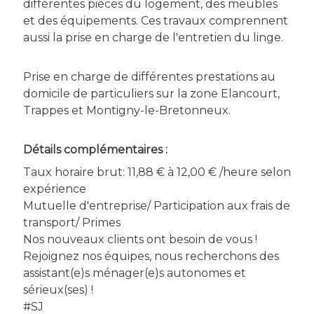
différentes pièces du logement, des meubles
et des équipements. Ces travaux comprennent
aussi la prise en charge de l'entretien du linge.
Prise en charge de différentes prestations au
domicile de particuliers sur la zone Elancourt,
Trappes et Montigny-le-Bretonneux.
Détails complémentaires :
Taux horaire brut: 11,88 € à 12,00 € /heure selon
expérience
Mutuelle d'entreprise/ Participation aux frais de
transport/ Primes
Nos nouveaux clients ont besoin de vous !
Rejoignez nos équipes, nous recherchons des
assistant(e)s ménager(e)s autonomes et
sérieux(ses) !
#SJ