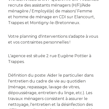
recrute des assistants ménagers (H/F)/Aide
ménagère / Employé(e) de maison/ Femme
et homme de ménage en CDI sur Elancourt,
Trappes et Montigny-le-Bretonneux.
Votre planning d'interventions s'adapte à vous
et vos contraintes personnelles !
L'agence est située 2 rue Eugène Pottier à
Trappes.
Définition du poste: Aider le particulier dans
l'entretien du cadre de vie au quotidien
(ménage, repassage, lavage de vitres,
dépoussiérage, entretien du linge, etc.). Les
travaux ménagers consistent à assurer le
nettoyage, l'entretien et la désinfection des