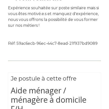
Expérience souhaitée sur poste similaire mais si
vous êtes motivé.e.s et manquez d'expérience,
nous vous offrons la possibilité de vous former
sur nos métiers !
Réf: 59ac6ecb-96ec-44c7-8ead-21f937bd9089
Je postule à cette offre
Aide ménager /
ménagère à domicile
F/H